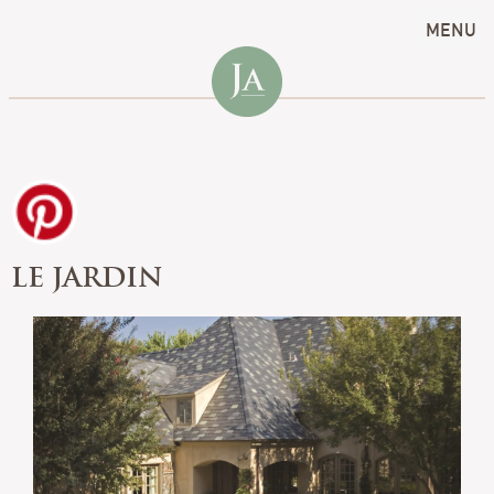
MENU
LE JARDIN